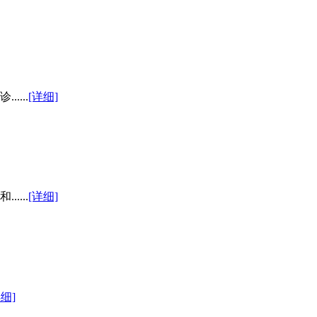
...
[详细]
...
[详细]
详细]