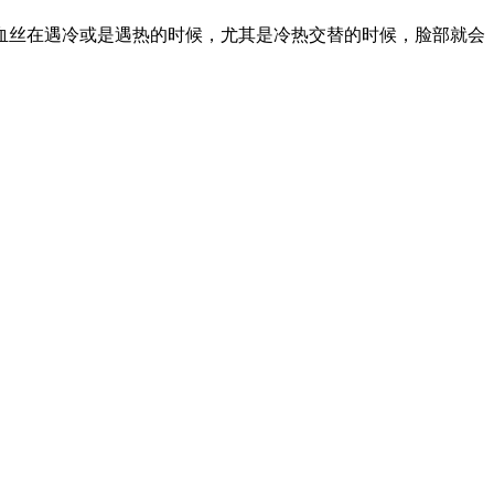
丝在遇冷或是遇热的时候，尤其是冷热交替的时候，脸部就会