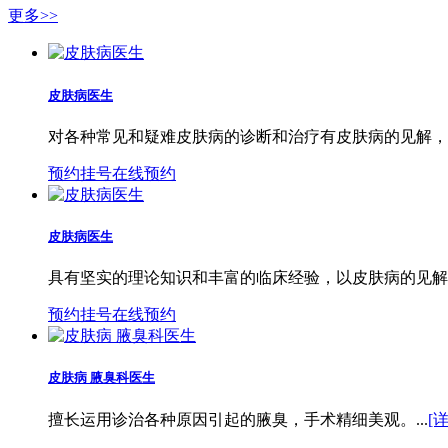
更多>>
皮肤病医生
对各种常见和疑难皮肤病的诊断和治疗有皮肤病的见解，诊...
预约挂号
在线预约
皮肤病医生
具有坚实的理论知识和丰富的临床经验，以皮肤病的见解和...
预约挂号
在线预约
皮肤病 腋臭科医生
擅长运用诊治各种原因引起的腋臭，手术精细美观。...
[