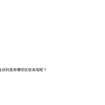
血丝到底有哪些症状表现呢？