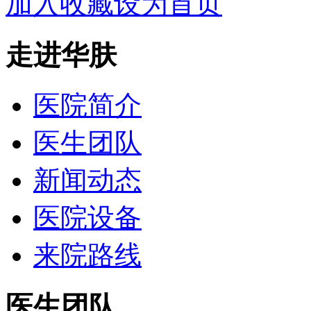
加入收藏
设为首页
走进华肤
医院简介
医生团队
新闻动态
医院设备
来院路线
医生团队