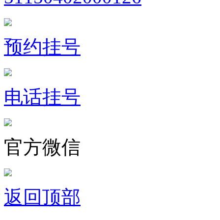
预约挂号
电话挂号
官方微信
返回顶部