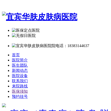
首页
医院简介
医生团队
新闻动态
医院设备
联系我们
来院路线
医保须知
预约挂号