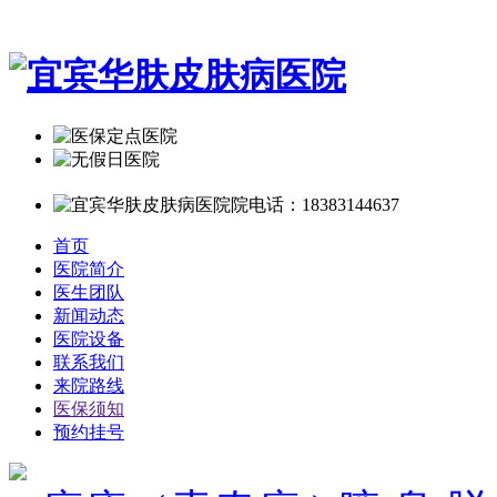
首页
医院简介
医生团队
新闻动态
医院设备
联系我们
来院路线
医保须知
预约挂号