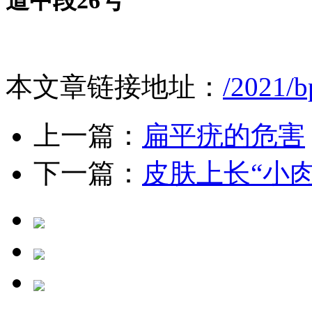
道中段
26号
本文章链接地址：
/2021/b
上一篇：
扁平疣的危害
下一篇：
皮肤上长“小肉