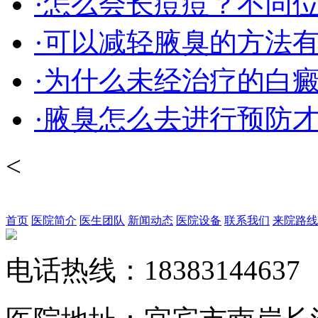
·怎么会长痘痘？不同位置
·可以减轻腋臭的方法
·为什么未经治疗的白癜风
·腋臭怎么去进行预防
<
首页
医院简介
医生团队
新闻动态
医院设备
联系我们
来院路线
电话热线：18383144637