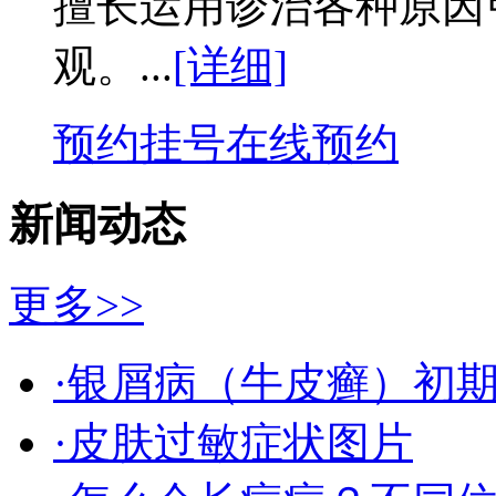
擅长运用诊治各种原因
观。...
[详细]
预约挂号
在线预约
新闻动态
更多>>
·银屑病（牛皮癣）初
·皮肤过敏症状图片