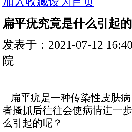
加入收藏
设为首页
扁平疣究竟是什么引起的
发表于：2021-07-12 1
院
扁平疣是一种传染性皮肤病
者搔抓后往往会使病情进一
么引起的呢？