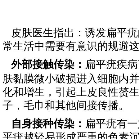
皮肤医生指出：诱发扁平疣
常生活中需要有意识的规避
外部接触传染：
扁平疣疾病
肤黏膜微小破损进入细胞内
化和增生，引起上皮良性赘
子，毛巾和其他间接传播。
自身接种传染：
扁平疣有一
平疣越轻易形成严重的色素