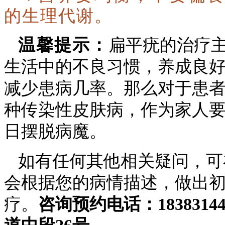
的生理代谢。
温馨提示：
扁平疣的治疗
生活中的不良习惯，养成良
减少患病几率。那么对于患
种传染性皮肤病，作为家人
日摆脱病魔。
如有任何其他相关疑问，可
会根据您的病情描述，做出
疗。
咨询预约电话：
1838314