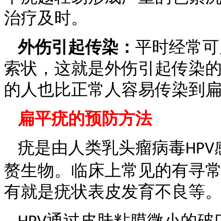
治疗及时。
外伤引起传染：
平时经常可
索状，这就是外伤引起传染
的人也比正常人容易传染到
扁平疣的预防方法
疣是由人类乳头瘤病毒
HPV
赘生物。临床上常见的有寻
有就是疣状表皮发育不良等
通过皮肤粘膜微小的破