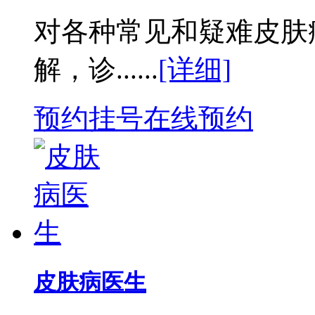
对各种常见和疑难皮肤
解，诊......
[详细]
预约挂号
在线预约
皮肤病医生