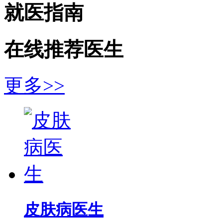
就医指南
在线推荐医生
更多>>
皮肤病医生